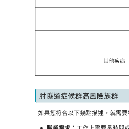
其他疾病
肘隧道症候群高風險族群
如果您符合以下幾點描述，就需要
職業需求：
工作上需要長時間