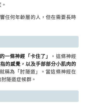
狀。
響任何年齡層的人，但在需要長時
的一條神經「卡住了」
。這條神經
小指的感覺，以及手部部分小肌肉的
就稱為「肘隧道」。當這條神經在
的肘隧道症候群。