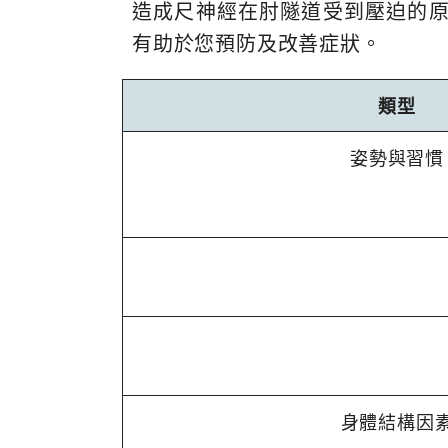
造成尺神經在肘隧道受到壓迫的
有助於您預防及改善症狀。
類型
姿勢與習慣
身體結構因