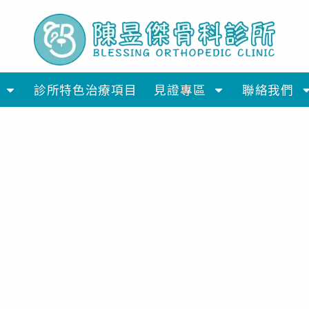
診所特色治療項目
見證專區
聯絡我們