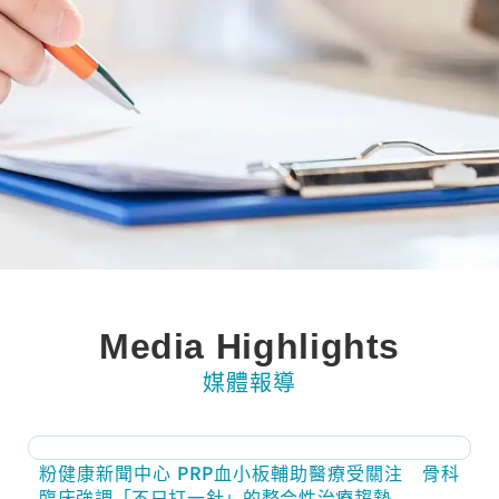
Media Highlights
媒體報導
粉健康新聞中心 PRP血小板輔助醫療受關注 骨科
臨床強調「不只打一針」的整合性治療趨勢