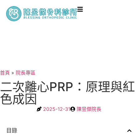
首頁
»
院長專區
二次離心PRP：原理與紅
色成因
2025-12-31
陳昱傑院長
目錄