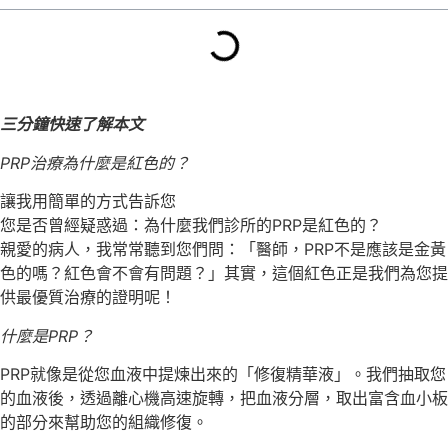
三分鐘快速了解本文
PRP治療為什麼是紅色的？
讓我用簡單的方式告訴您
您是否曾經疑惑過：為什麼我們診所的PRP是紅色的？
親愛的病人，我常常聽到您們問：「醫師，PRP不是應該是金黃
色的嗎？紅色會不會有問題？」其實，這個紅色正是我們為您提
供最優質治療的證明呢！
什麼是PRP？
PRP就像是從您血液中提煉出來的「修復精華液」。我們抽取您
的血液後，透過離心機高速旋轉，把血液分層，取出富含血小板
的部分來幫助您的組織修復。