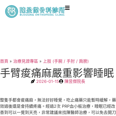
首頁
»
治療見證專區
»
上肢 (手腕 / 手肘 / 肩膀)
手臂痠痛麻嚴重影響睡眠
2026-01-15
陳昱傑院長
整隻手都會痠痛麻，無法好好睡覺，吃止痛藥只能暫時緩解，藥
效過後還是會持續疼痛。經過2次 PRP血小板治療，睡眠已經改
善到可以一覺到天亮，非常建議來找陳醫師治療，可以免去開刀