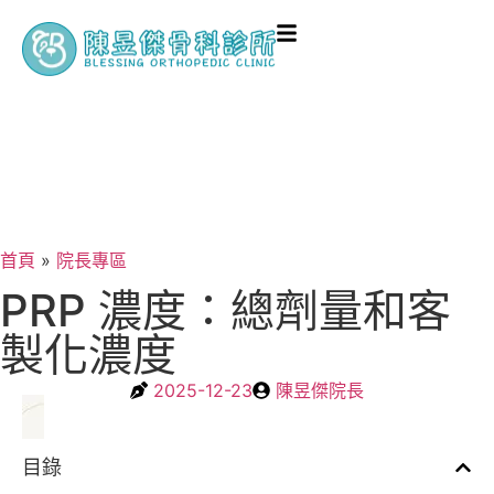
首頁
»
院長專區
PRP 濃度：總劑量和客
製化濃度
2025-12-23
陳昱傑院長
目錄