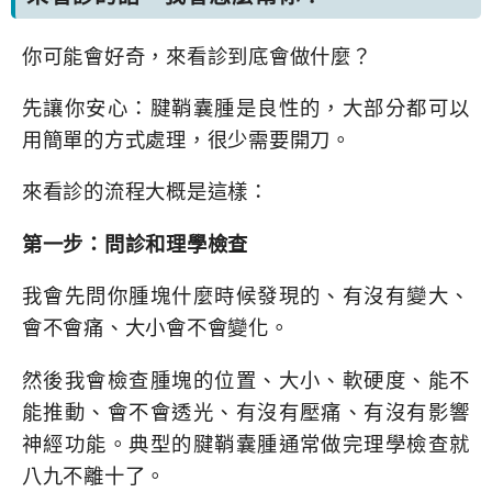
你可能會好奇，來看診到底會做什麼？
先讓你安心：腱鞘囊腫是良性的，大部分都可以
用簡單的方式處理，很少需要開刀。
來看診的流程大概是這樣：
第一步：問診和理學檢查
我會先問你腫塊什麼時候發現的、有沒有變大、
會不會痛、大小會不會變化。
然後我會檢查腫塊的位置、大小、軟硬度、能不
能推動、會不會透光、有沒有壓痛、有沒有影響
神經功能。典型的腱鞘囊腫通常做完理學檢查就
八九不離十了。