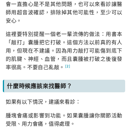
會一直擔心是不是其他問題，也可以來看診讓醫
師用超音波確認，排除掉其他可能性，至少可以
安心。
這裡要特別提醒一個老一輩流傳的做法：用書本
「敲打」囊腫把它打破。這個方法以前真的有人
用，但現在不建議。因為用力敲打可能傷到底下
的肌腱、神經、血管，而且囊腫被打破之後復發
率很高。不要自己亂敲。
[2]
什麼時候應該來找醫師？
如果有以下情況，建議來看診：
腫塊會痛或影響到功能。如果囊腫讓你關節活動
受限、用力會痛，值得處理。