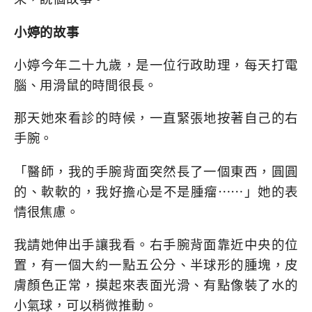
小婷的故事
小婷今年二十九歲，是一位行政助理，每天打電
腦、用滑鼠的時間很長。
那天她來看診的時候，一直緊張地按著自己的右
手腕。
「醫師，我的手腕背面突然長了一個東西，圓圓
的、軟軟的，我好擔心是不是腫瘤⋯⋯」她的表
情很焦慮。
我請她伸出手讓我看。右手腕背面靠近中央的位
置，有一個大約一點五公分、半球形的腫塊，皮
膚顏色正常，摸起來表面光滑、有點像裝了水的
小氣球，可以稍微推動。