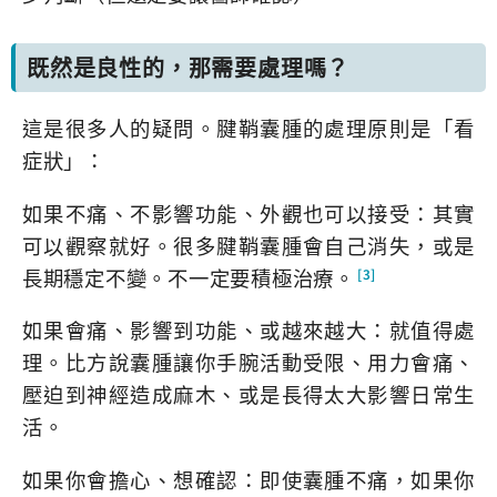
既然是良性的，那需要處理嗎？
這是很多人的疑問。腱鞘囊腫的處理原則是「看
症狀」：
如果不痛、不影響功能、外觀也可以接受：其實
可以觀察就好。很多腱鞘囊腫會自己消失，或是
長期穩定不變。不一定要積極治療。
[3]
如果會痛、影響到功能、或越來越大：就值得處
理。比方說囊腫讓你手腕活動受限、用力會痛、
壓迫到神經造成麻木、或是長得太大影響日常生
活。
如果你會擔心、想確認：即使囊腫不痛，如果你