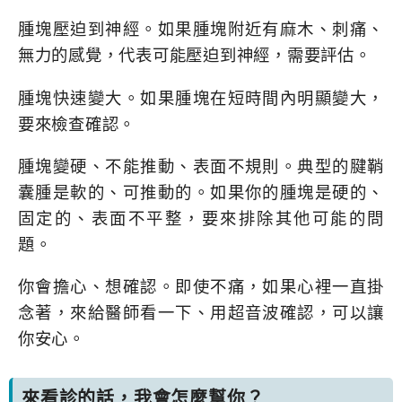
腫塊壓迫到神經。如果腫塊附近有麻木、刺痛、
無力的感覺，代表可能壓迫到神經，需要評估。
腫塊快速變大。如果腫塊在短時間內明顯變大，
要來檢查確認。
腫塊變硬、不能推動、表面不規則。典型的腱鞘
囊腫是軟的、可推動的。如果你的腫塊是硬的、
固定的、表面不平整，要來排除其他可能的問
題。
你會擔心、想確認。即使不痛，如果心裡一直掛
念著，來給醫師看一下、用超音波確認，可以讓
你安心。
來看診的話，我會怎麼幫你？