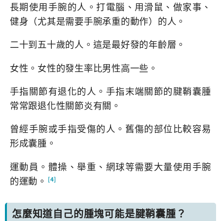
長期使用手腕的人。打電腦、用滑鼠、做家事、
健身（尤其是需要手腕承重的動作）的人。
二十到五十歲的人。這是最好發的年齡層。
女性。女性的發生率比男性高一些。
手指關節有退化的人。手指末端關節的腱鞘囊腫
常常跟退化性關節炎有關。
曾經手腕或手指受傷的人。舊傷的部位比較容易
形成囊腫。
運動員。體操、舉重、網球等需要大量使用手腕
的運動。
[4]
怎麼知道自己的腫塊可能是腱鞘囊腫？