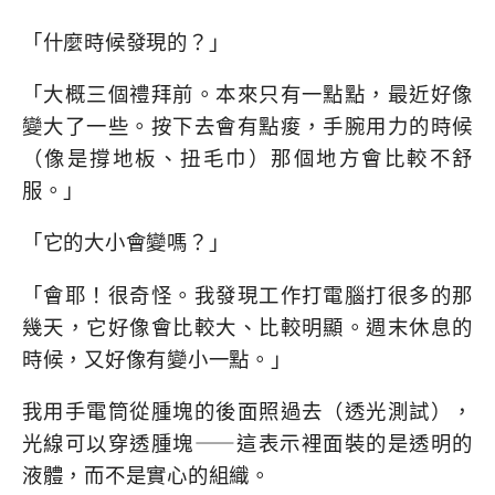
「什麼時候發現的？」
「大概三個禮拜前。本來只有一點點，最近好像
變大了一些。按下去會有點痠，手腕用力的時候
（像是撐地板、扭毛巾）那個地方會比較不舒
服。」
「它的大小會變嗎？」
「會耶！很奇怪。我發現工作打電腦打很多的那
幾天，它好像會比較大、比較明顯。週末休息的
時候，又好像有變小一點。」
我用手電筒從腫塊的後面照過去（透光測試），
光線可以穿透腫塊——這表示裡面裝的是透明的
液體，而不是實心的組織。