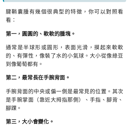
腱鞘囊腫有幾個很典型的特徵，你可以對照看
看：
第一，圓圓的、軟軟的腫塊。
通常是半球形或圓形，表面光滑，摸起來軟軟
的、有彈性，像裝了水的小氣球。大小從像綠豆
到像葡萄都有。
第二，最常長在手腕背面。
手腕背面的中央或偏一側是最常見的位置。其次
是手腕掌面（靠近大拇指那側）、手指、腳背、
腳踝。
第三，大小會變化。