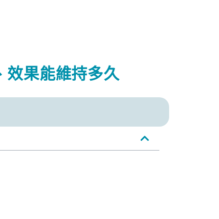
次、效果能維持多久