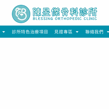
診所特色治療項目
見證專區
聯絡我們