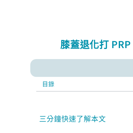
膝蓋退化打 PR
目錄
三分鐘快速了解本文